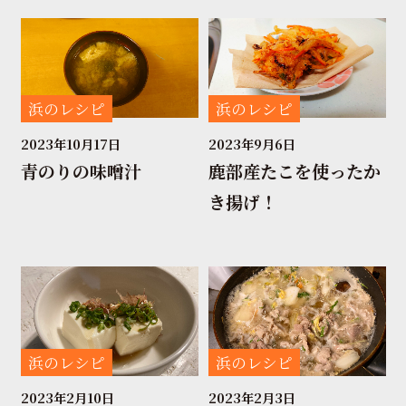
浜のレシピ
浜のレシピ
2023年10月17日
2023年9月6日
青のりの味噌汁
鹿部産たこを使ったか
き揚げ！
浜のレシピ
浜のレシピ
2023年2月10日
2023年2月3日