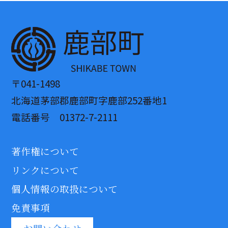
〒041-1498
北海道茅部郡鹿部町字鹿部252番地1
電話番号 01372-7-2111
著作権について
リンクについて
個人情報の取扱について
免責事項