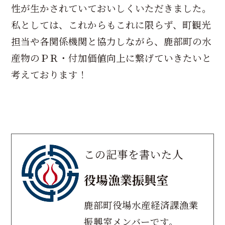
性が生かされていておいしくいただきました。
私としては、これからもこれに限らず、町観光
担当や各関係機関と協力しながら、鹿部町の水
産物のＰＲ・付加価値向上に繋げていきたいと
考えております！
この記事を書いた人
役場漁業振興室
鹿部町役場水産経済課漁業
振興室メンバーです。