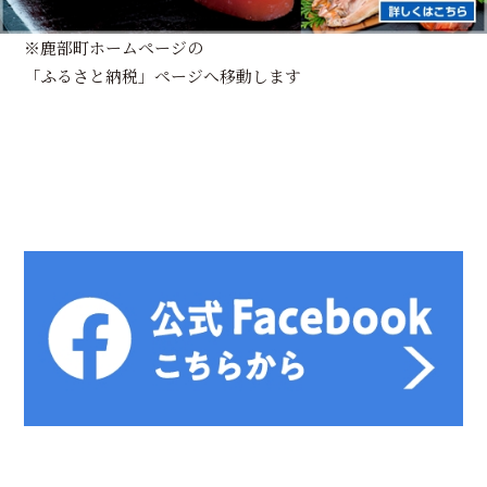
※鹿部町ホームページの
「ふるさと納税」ページへ移動します