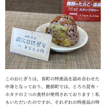
このおにぎりは、各町の特産品を詰め合わせた
中身となっており、鹿部町では、とろろ昆布・
ホタテの２つの食材が使用されております！私
もいただいたのですが、それぞれの特産品の特