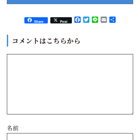
Facebook
Twitter
Line
Email
共
Share
Post
有
コメントはこちらから
名前