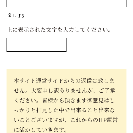
上に表示された文字を入力してください。
本サイト運営サイドからの返信は致しま
せん。大変申し訳ありませんが、ご了承
ください。皆様から頂きます御意見はし
っかりと拝見した中で出来ること出来な
いことございますが、これからのHP運営
に活かしていきます。