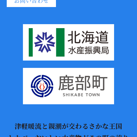
お問い合わせ
津軽暖流と親潮が交わるさかな王国