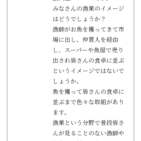
みなさんの漁業のイメージ
はどうでしょうか？
漁師がお魚を獲ってきて市
場に出し、仲買人を経由
し、スーパーや魚屋で売り
出され皆さんの食卓に並ぶ
というイメージではないで
しょうか。
魚を獲って皆さんの食卓に
並ぶまで色々な取組があり
ます。
漁業という分野で普段皆さ
んが見ることのない漁師や