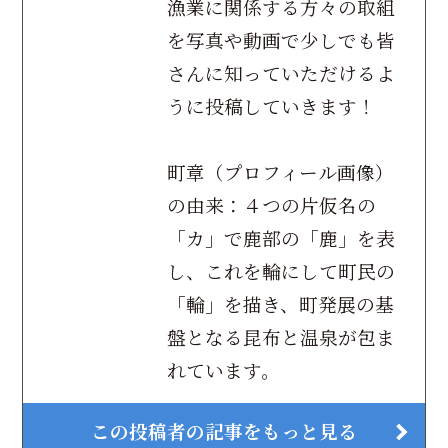
漁業に関係する方々の取組
を写真や動画で少しでも皆
さんに知っていただけるよ
うに投稿していきます！
町章（プロフィール画像）
の由来：４つの片仮名の
「カ」で鹿部の「鹿」を表
し、これを輪にして町民の
「輪」を描き、町発展の基
盤となる昆布と温泉が包ま
れています。
この投稿者の記事をもっと見る