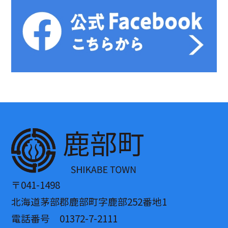
〒041-1498
北海道茅部郡鹿部町字鹿部252番地1
電話番号 01372-7-2111