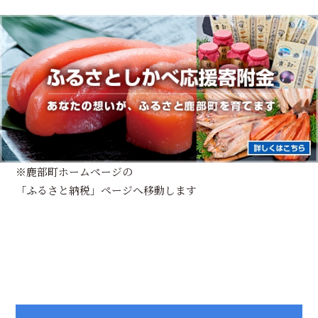
※鹿部町ホームページの
「ふるさと納税」ページへ移動します