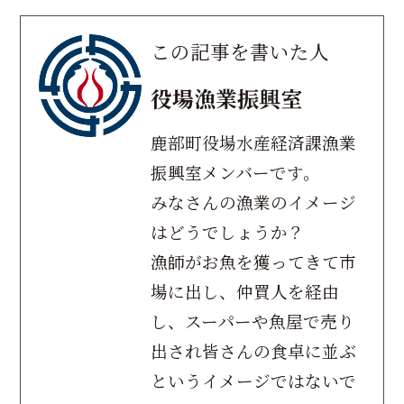
この記事を書いた人
役場漁業振興室
鹿部町役場水産経済課漁業
振興室メンバーです。
みなさんの漁業のイメージ
はどうでしょうか？
漁師がお魚を獲ってきて市
場に出し、仲買人を経由
し、スーパーや魚屋で売り
出され皆さんの食卓に並ぶ
というイメージではないで