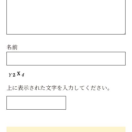
名前
上に表示された文字を入力してください。