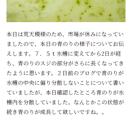
本日は荒天模様のため、市場が休みになってい
ましたので、本日の青のりの様子についてお伝
えします。７．５ｔ水槽に変えてから2日が経
ち、青のりのスジの部分がさらに長くなってき
たように思います。２日前のブログで青のりが
水槽の中央に偏り分散しないことについて書い
ていましたが、本日確認したところ青のりが水
槽内を分散していました。なんとかこの状態が
続き青のりが成長して欲しいですね。。