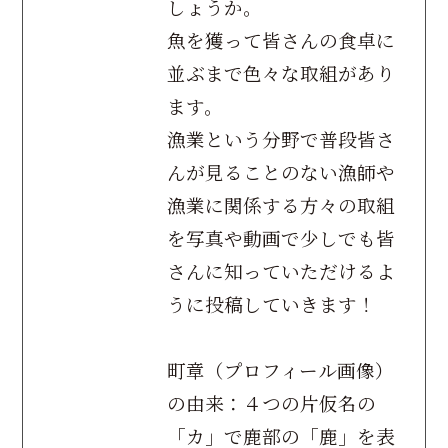
しょうか。
魚を獲って皆さんの食卓に
並ぶまで色々な取組があり
ます。
漁業という分野で普段皆さ
んが見ることのない漁師や
漁業に関係する方々の取組
を写真や動画で少しでも皆
さんに知っていただけるよ
うに投稿していきます！
町章（プロフィール画像）
の由来：４つの片仮名の
「カ」で鹿部の「鹿」を表