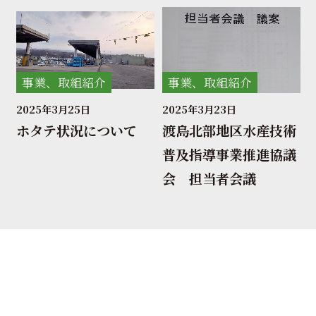
事業、取組紹介
事業、取組紹介
2025年3月25日
2025年3月23日
ホタテ状況について
渡島北部地区水産技術
普及指導事業推進協議
会 担当者会議