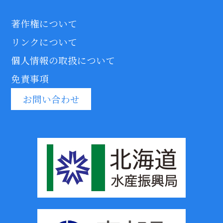
著作権について
リンクについて
個人情報の取扱について
免責事項
お問い合わせ