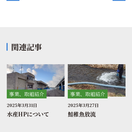
関連記事
事業、取組紹介
事業、取組紹介
2025年3月31日
2025年3月27日
水産HPについて
鮭稚魚放流