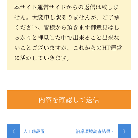
本サイト運営サイドからの返信は致しま
せん。大変申し訳ありませんが、ご了承
ください。皆様から頂きます御意見はし
っかりと拝見した中で出来ること出来な
いことございますが、これからのHP運営
に活かしていきます。
《
人工礁設置
沿岸環境調査結果…
》