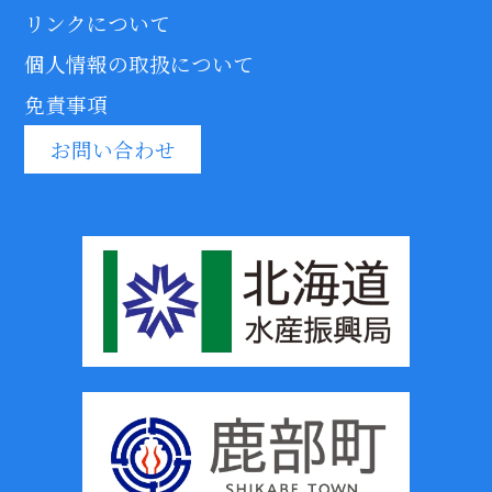
リンクについて
個人情報の取扱について
免責事項
お問い合わせ