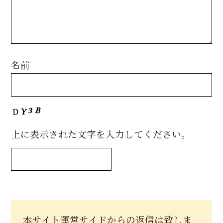
名前
上に表示された文字を入力してください。
本サイト運営サイドからの返信は致しま