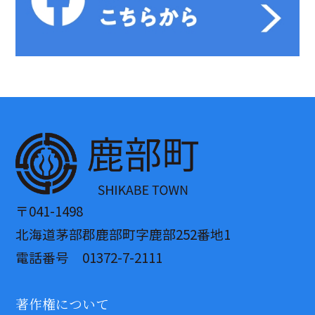
〒041-1498
北海道茅部郡鹿部町字鹿部252番地1
電話番号 01372-7-2111
著作権について