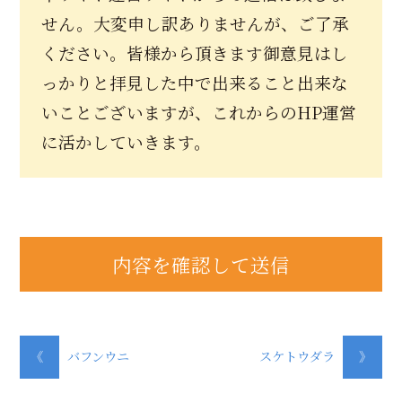
せん。大変申し訳ありませんが、ご了承
ください。皆様から頂きます御意見はし
っかりと拝見した中で出来ること出来な
いことございますが、これからのHP運営
に活かしていきます。
《
バフンウニ
スケトウダラ
》