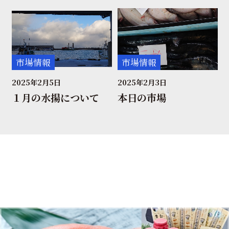
市場情報
市場情報
2025年2月5日
2025年2月3日
１月の水揚について
本日の市場