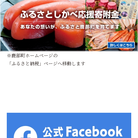
※鹿部町ホームページの
「ふるさと納税」ページへ移動します