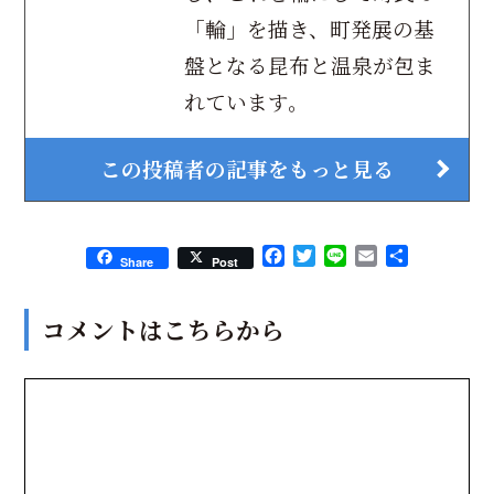
「輪」を描き、町発展の基
盤となる昆布と温泉が包ま
れています。
この投稿者の記事をもっと見る
Facebook
Twitter
Line
Email
共
Share
Post
有
コメントはこちらから