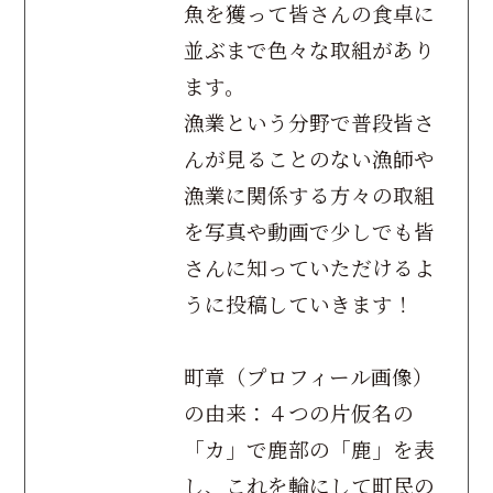
魚を獲って皆さんの食卓に
並ぶまで色々な取組があり
ます。
漁業という分野で普段皆さ
んが見ることのない漁師や
漁業に関係する方々の取組
を写真や動画で少しでも皆
さんに知っていただけるよ
うに投稿していきます！
町章（プロフィール画像）
の由来：４つの片仮名の
「カ」で鹿部の「鹿」を表
し、これを輪にして町民の