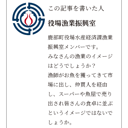
この記事を書いた人
役場漁業振興室
鹿部町役場水産経済課漁業
振興室メンバーです。
みなさんの漁業のイメージ
はどうでしょうか？
漁師がお魚を獲ってきて市
場に出し、仲買人を経由
し、スーパーや魚屋で売り
出され皆さんの食卓に並ぶ
というイメージではないで
しょうか。