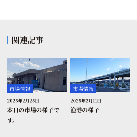
関連記事
市場情報
市場情報
2025年2月25日
2025年2月11日
本日の市場の様子で
漁港の様子
す。