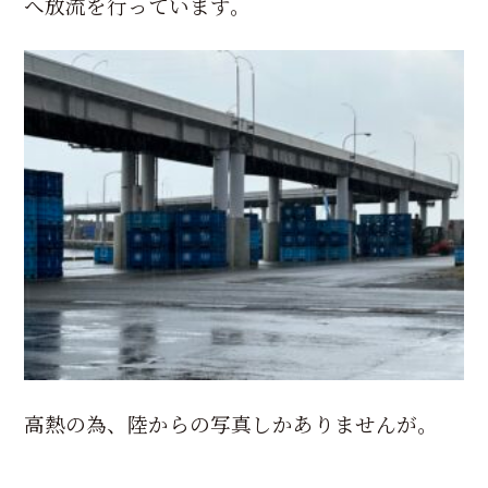
へ放流を行っています。
高熱の為、陸からの写真しかありませんが。