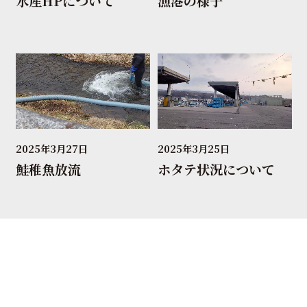
水産HPについて
漁港の様子
2025年3月27日
2025年3月25日
鮭稚魚放流
ホタテ状況について