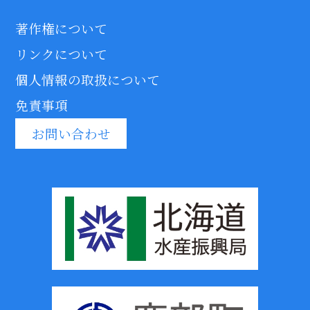
著作権について
リンクについて
個人情報の取扱について
免責事項
お問い合わせ