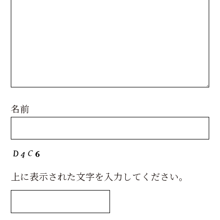
名前
上に表示された文字を入力してください。