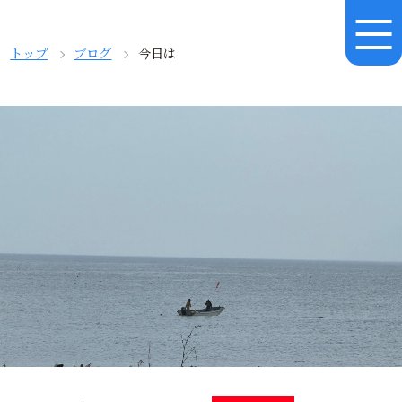
トップ
ブログ
今日は