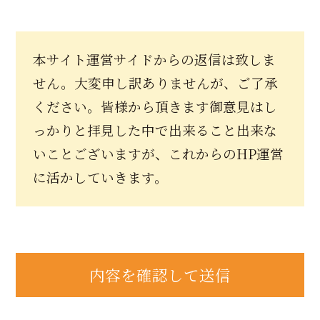
本サイト運営サイドからの返信は致しま
せん。大変申し訳ありませんが、ご了承
ください。皆様から頂きます御意見はし
っかりと拝見した中で出来ること出来な
いことございますが、これからのHP運営
に活かしていきます。