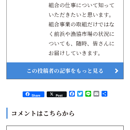
組合の仕事について知って
いただきたいと思います。
組合事業の取組だけではな
く前浜や漁協市場の状況に
ついても、随時、皆さんに
お届けしていきます。
この投稿者の記事をもっと見る
Facebook
Twitter
Line
Email
共
Share
Post
有
コメントはこちらから