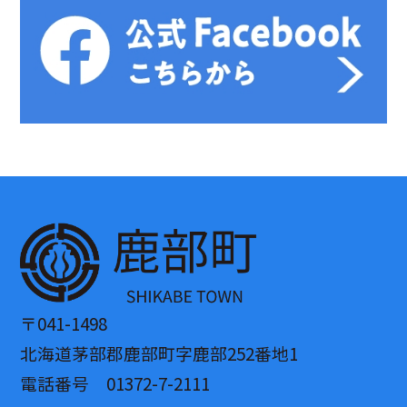
〒041-1498
北海道茅部郡鹿部町字鹿部252番地1
電話番号 01372-7-2111