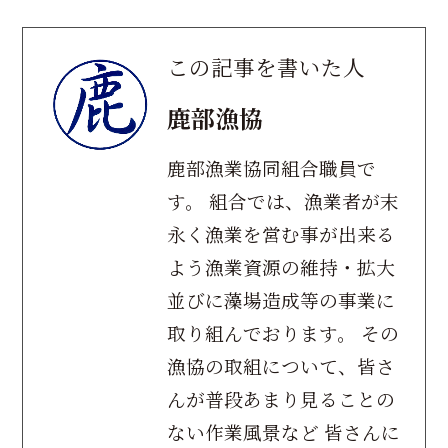
この記事を書いた人
鹿部漁協
鹿部漁業協同組合職員で
す。 組合では、漁業者が末
永く漁業を営む事が出来る
よう漁業資源の維持・拡大
並びに藻場造成等の事業に
取り組んでおります。 その
漁協の取組について、皆さ
んが普段あまり見ることの
ない作業風景など 皆さんに