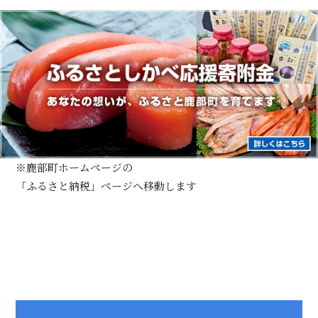
※鹿部町ホームページの
「ふるさと納税」ページへ移動します