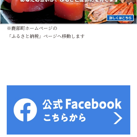
※鹿部町ホームページの
「ふるさと納税」ページへ移動します