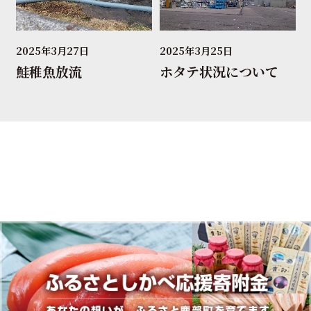
2025年3月27日
2025年3月25日
鮭稚魚放流
ホタテ状況について