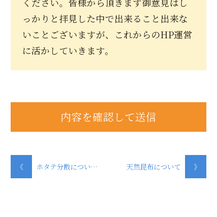
ください。皆様から頂きます御意見はし
っかりと拝見した中で出来ること出来な
いことございますが、これからのHP運営
に活かしていきます。
《
ホタテ分散につい…
天然昆布について
》