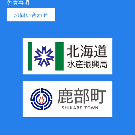
免責事項
お問い合わせ