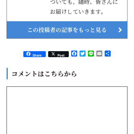
ついても、随時、皆さんに
お届けしていきます。
この投稿者の記事をもっと見る
Facebook
Twitter
Line
Email
共
Share
Post
有
コメントはこちらから