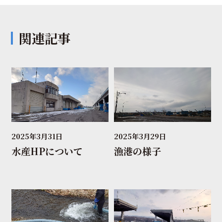
関連記事
2025年3月31日
2025年3月29日
水産HPについて
漁港の様子