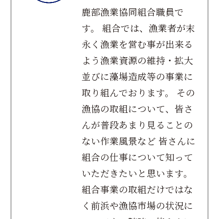
鹿部漁業協同組合職員で
す。 組合では、漁業者が末
永く漁業を営む事が出来る
よう漁業資源の維持・拡大
並びに藻場造成等の事業に
取り組んでおります。 その
漁協の取組について、皆さ
んが普段あまり見ることの
ない作業風景など 皆さんに
組合の仕事について知って
いただきたいと思います。
組合事業の取組だけではな
く前浜や漁協市場の状況に