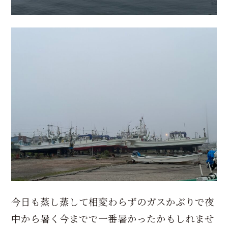
今日も蒸し蒸して相変わらずのガスかぶりで夜
中から暑く今までで一番暑かったかもしれませ