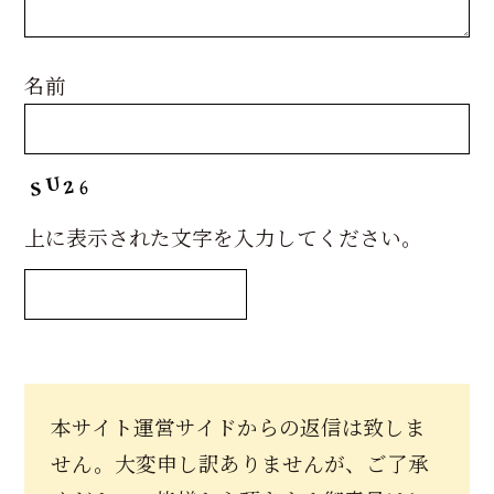
名前
上に表示された文字を入力してください。
本サイト運営サイドからの返信は致しま
せん。大変申し訳ありませんが、ご了承