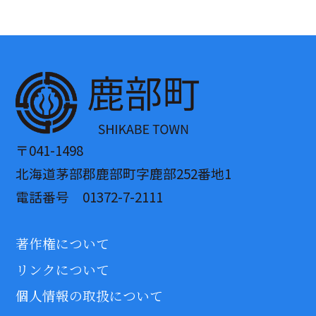
〒041-1498
北海道茅部郡鹿部町字鹿部252番地1
電話番号 01372-7-2111
著作権について
リンクについて
個人情報の取扱について