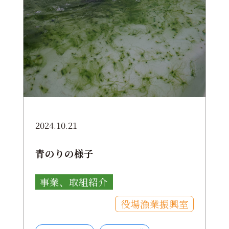
2024.10.21
青のりの様子
事業、取組紹介
役場漁業振興室