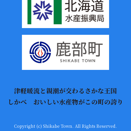
津軽暖流と親潮が交わるさかな王国
しかべ おいしい水産物がこの町の誇り
Copyright (c) Shikabe Town. All Rights Reserved.