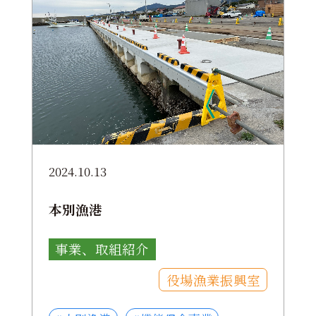
2024.10.13
本別漁港
事業、取組紹介
役場漁業振興室