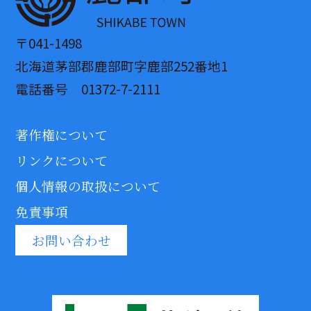
〒041-1498
北海道茅部郡鹿部町字鹿部252番地1
電話番号 01372-7-2111
著作権について
リンクについて
個人情報の取扱について
免責事項
お問い合わせ