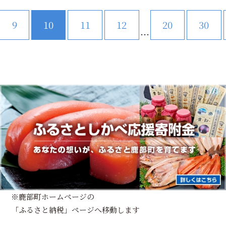
9
10
11
12
20
30
...
※鹿部町ホームページの
「ふるさと納税」ページへ移動します