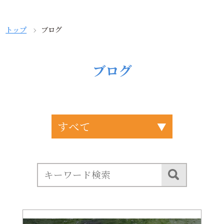
トップ
ブログ
ブログ