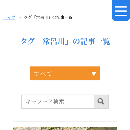
トップ
タグ「常呂川」の記事一覧
タグ「常呂川」の記事一覧