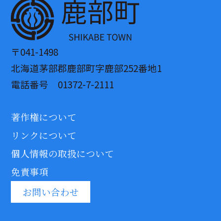
〒041-1498
北海道茅部郡鹿部町字鹿部252番地1
電話番号 01372-7-2111
著作権について
リンクについて
個人情報の取扱について
免責事項
お問い合わせ