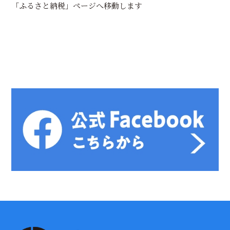
「ふるさと納税」ページへ移動します