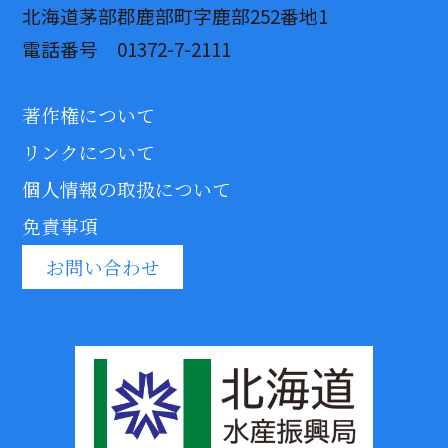
北海道茅部郡鹿部町字鹿部252番地1
電話番号 01372-7-2111
著作権について
リンクについて
個人情報の取扱について
免責事項
お問い合わせ