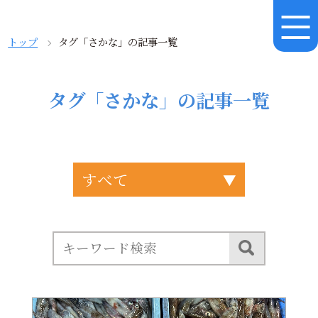
トップ
タグ「さかな」の記事一覧
タグ「さかな」の記事一覧